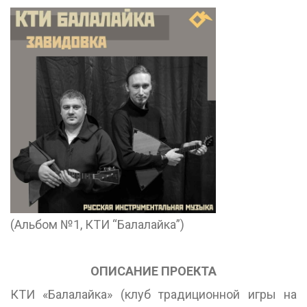
(Альбом №1, КТИ “Балалайка”)
ОПИСАНИЕ ПРОЕКТА
КТИ «Балалайка» (клуб традиционной игры на