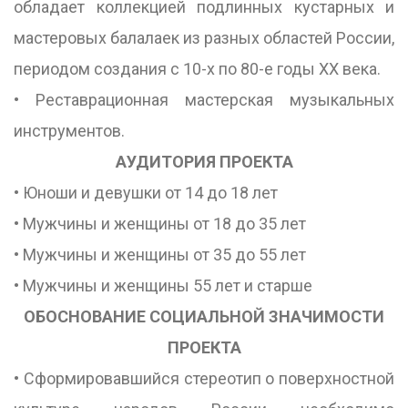
обладает коллекцией подлинных кустарных и
мастеровых балалаек из разных областей России,
периодом создания с 10-х по 80-е годы ХХ века.
• Реставрационная мастерская музыкальных
инструментов.
АУДИТОРИЯ ПРОЕКТА
• Юноши и девушки от 14 до 18 лет
• Мужчины и женщины от 18 до 35 лет
• Мужчины и женщины от 35 до 55 лет
• Мужчины и женщины 55 лет и старше
ОБОСНОВАНИЕ СОЦИАЛЬНОЙ ЗНАЧИМОСТИ
ПРОЕКТА
• Сформировавшийся стереотип о поверхностной