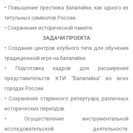
• Повышение престижа балалайки, как одного из
титульных символов России.
• Сохранение исторической памяти.
ЗАДАЧИ ПРОЕКТА
• Создание центров клубного типа для обучения
традиционной игре на балалайке.
• Подготовка кадров для расширения
представительств КТИ “Балалайка” во всех
городах России.
• Сохранение старинного репертуара, различных
исторических периодов.
• Осуществление инструментальной
исследовательской деятельности: