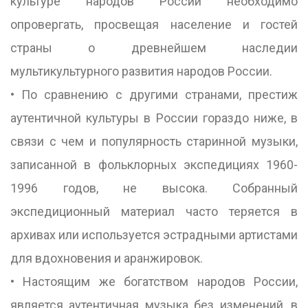
культуре народов России необходимо
опровергать, просвещая население и гостей
страны о древнейшем наследии
мультикультурного развития народов России.
• По сравнению с другими странами, престиж
аутентичной культуры в России гораздо ниже, в
связи с чем и популярность старинной музыки,
записанной в фольклорных экспедициях 1960-
1996 годов, не высока. Собранный
экспедиционный материал часто теряется в
архивах или используется эстрадными артистами
для вдохновения и аранжировок.
• Настоящим же богатством народов России,
является аутентичная музыка без изменений, в