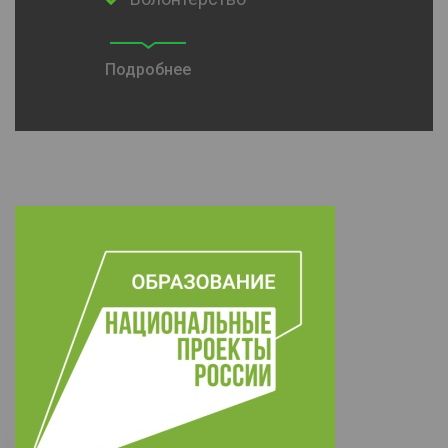
Подробнее