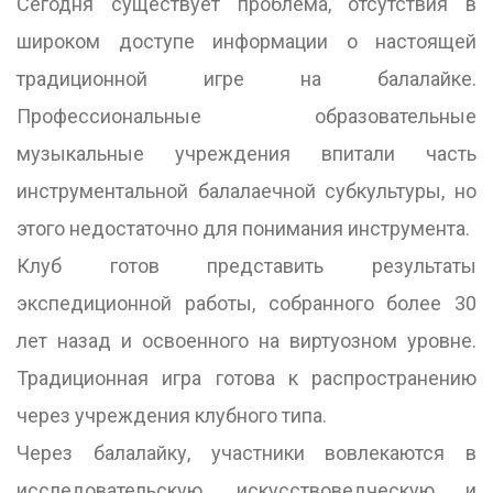
Сегодня существует проблема, отсутствия в
широком доступе информации о настоящей
традиционной игре на балалайке.
Профессиональные образовательные
музыкальные учреждения впитали часть
инструментальной балалаечной субкультуры, но
этого недостаточно для понимания инструмента.
Клуб готов представить результаты
экспедиционной работы, собранного более 30
лет назад и освоенного на виртуозном уровне.
Традиционная игра готова к распространению
через учреждения клубного типа.
Через балалайку, участники вовлекаются в
исследовательскую, искусствоведческую и