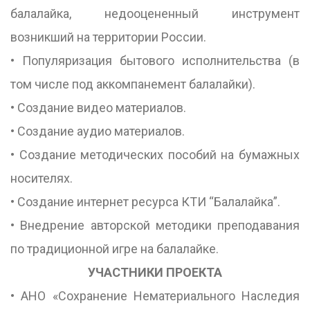
балалайка, недооцененный инструмент
возникший на территории России.
• Популяризация бытового исполнительства (в
том числе под аккомпанемент балалайки).
• Создание видео материалов.
• Создание аудио материалов.
• Создание методических пособий на бумажных
носителях.
• Создание интернет ресурса КТИ “Балалайка”.
• Внедрение авторской методики преподавания
по традиционной игре на балалайке.
УЧАСТНИКИ ПРОЕКТА
• АНО «Сохранение Нематериального Наследия