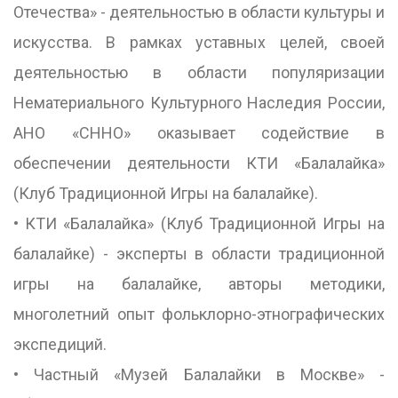
Отечества» - деятельностью в области культуры и
искусства. В рамках уставных целей, своей
деятельностью в области популяризации
Нематериального Культурного Наследия России,
АНО «СННО» оказывает содействие в
обеспечении деятельности КТИ «Балалайка»
(Клуб Традиционной Игры на балалайке).
• КТИ «Балалайка» (Клуб Традиционной Игры на
балалайке) - эксперты в области традиционной
игры на балалайке, авторы методики,
многолетний опыт фольклорно-этнографических
экспедиций.
• Частный «Музей Балалайки в Москве» -