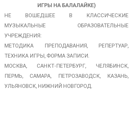
ИГРЫ НА БАЛАЛАЙКЕ)
НЕ ВОШЕДШЕЕ В КЛАССИЧЕСКИЕ
МУЗЫКАЛЬНЫЕ ОБРАЗОВАТЕЛЬНЫЕ
УЧРЕЖДЕНИЯ:
МЕТОДИКА ПРЕПОДАВАНИЯ, РЕПЕРТУАР,
ТЕХНИКА ИГРЫ, ФОРМА ЗАПИСИ.
МОСКВА, САНКТ-ПЕТЕРБУРГ, ЧЕЛЯБИНСК,
ПЕРМЬ, САМАРА, ПЕТРОЗАВОДСК, КАЗАНЬ,
УЛЬЯНОВСК, НИЖНИЙ НОВГОРОД.