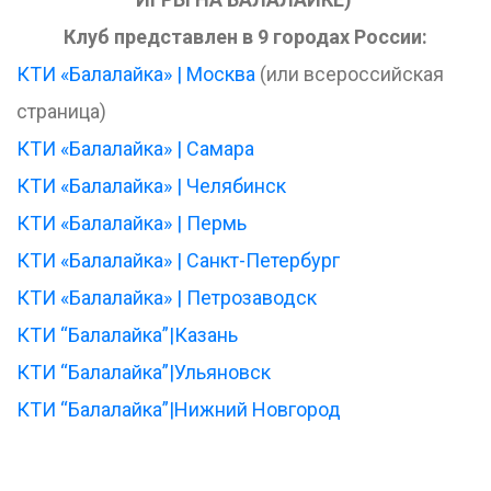
Клуб представлен в 9 городах России:
КТИ «Балалайка»
| Москва
(или всероссийская
страница)
КТИ «Балалайка» | Самара
КТИ «Балалайка» | Челябинск
КТИ «Балалайка» | Пермь
КТИ «Балалайка» | Санкт-Петербург
КТИ «Балалайка» | Петрозаводск
КТИ “Балалайка”|Казань
КТИ “Балалайка”|Ульяновск
КТИ “Балалайка”|Нижний Новгород