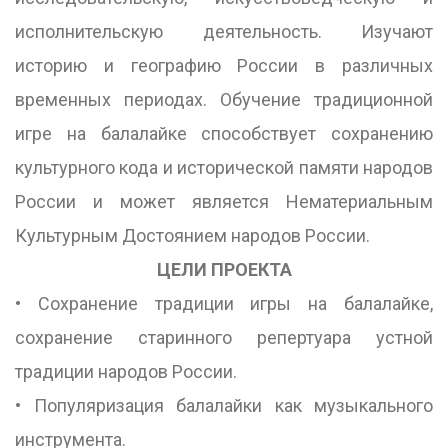
исполнительскую деятельность. Изучают
историю и географию России в различных
временных периодах. Обучение традиционной
игре на балалайке способствует сохранению
культурного кода и исторической памяти народов
России и может является Нематериальным
Культурным Достоянием народов России.
ЦЕЛИ ПРОЕКТА
• Сохранение традиции игры на балалайке,
сохранение старинного репертуара устной
традиции народов России.
• Популяризация балалайки как музыкального
инструмента.