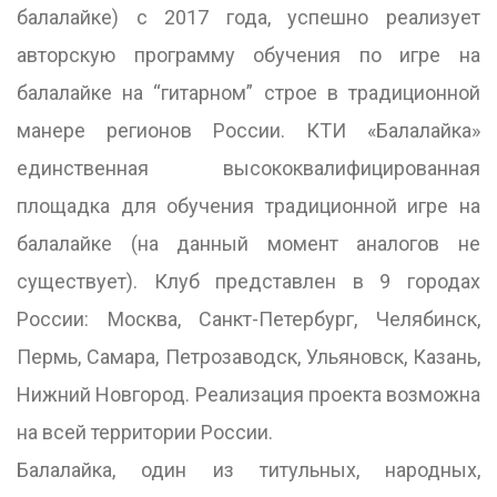
балалайке) с 2017 года, успешно реализует
авторскую программу обучения по игре на
балалайке на “гитарном” строе в традиционной
манере регионов России. КТИ «Балалайка»
единственная высококвалифицированная
площадка для обучения традиционной игре на
балалайке (на данный момент аналогов не
существует). Клуб представлен в 9 городах
России: Москва, Санкт-Петербург, Челябинск,
Пермь, Самара, Петрозаводск, Ульяновск, Казань,
Нижний Новгород. Реализация проекта возможна
на всей территории России.
Балалайка, один из титульных, народных,