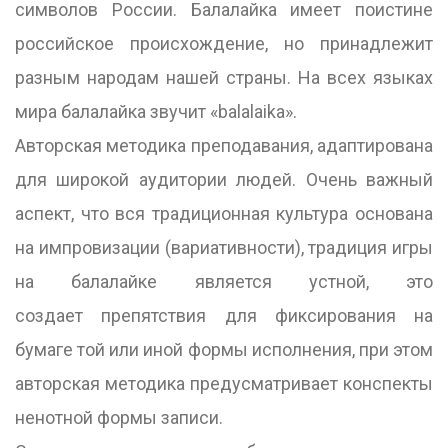
символов России. Балалайка имеет поистине
российское происхождение, но принадлежит
разным народам нашей страны. На всех языках
мира балалайка звучит «balalaika».
Авторская методика преподавания, адаптирована
для широкой аудитории людей. Очень важный
аспект, что вся традиционная культура основана
на импровизации (вариативности), традиция игры
на балалайке является устной, это
создает препятствия для фиксирования на
бумаге той или иной формы исполнения, при этом
авторская методика предусматривает конспекты
ненотной формы записи.