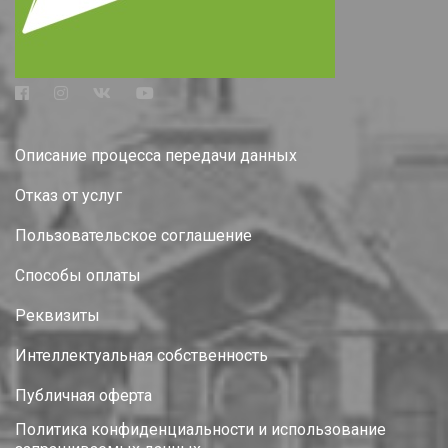
Описание процесса передачи данных
Отказ от услуг
Пользовательское соглашение
Способы оплаты
Реквизиты
Интеллектуальная собственность
Публичная оферта
Политика конфиденциальности и использование