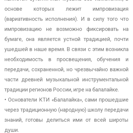
основе которых лежит импровизация
(вариативность исполнения). И в силу того что
импровизацию не возможно фиксировать на
бумаге, она является устной традицией, почти
ушедшей в наше время. В связи с этим возникла
необходимость в просвещения, обучения и
передачи, сохраненной, но чрезвычайно важной
части древней музыкальной инструментальной
традиции регионов России, игре на балалайке.
• Основатели КТИ «Балалайка», сами прошедшие
через традиционную (народную) школу передачи
знаний, готовы делиться ими от всей широты
души.