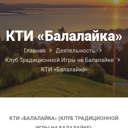
КТИ «Балалайка»
Главная
Деятельность
Клуб Традиционной Игры на Балалайке
КТИ «Балалайка»
КТИ «БАЛАЛАЙКА» (КЛУБ ТРАДИЦИОННОЙ
ИГРЫ НА БАЛАЛАЙКЕ)