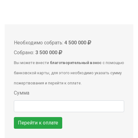
Необходимо собрать:
4 500 000
Собрано:
3 500 000
Вы можете внести
благотворительный взнос
с помощью
банковской карты, для этого необходимо указать сумму
пожертвования и перейти к оплате.
Сумма
Перейти к оплате