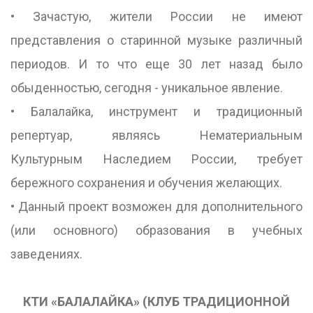
• Зачастую, жители России не имеют
представления о старинной музыке различный
периодов. И то что еще 30 лет назад было
обыденностью, сегодня - уникальное явление.
• Балалайка, инструмент и традиционный
репертуар, являясь Нематериальным
Культурным Наследием России, требует
бережного сохранения и обучения желающих.
• Данный проект возможен для дополнительного
(или основного) образования в учебных
заведениях.
КТИ «БАЛАЛАЙКА» (КЛУБ ТРАДИЦИОННОЙ