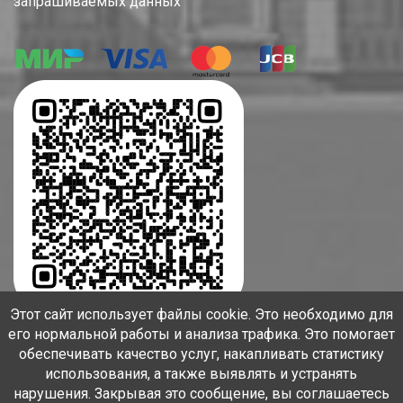
запрашиваемых данных
Этот сайт использует файлы cookie. Это необходимо для
его нормальной работы и анализа трафика. Это помогает
обеспечивать качество услуг, накапливать статистику
использования, а также выявлять и устранять
нарушения. Закрывая это сообщение, вы соглашаетесь