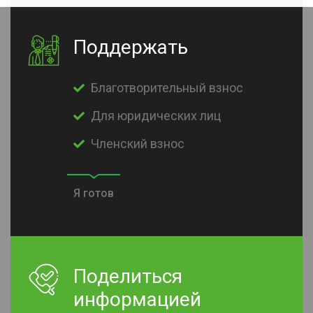
Поддержать
Благотворительный взнос
Для юридических лиц
Членский взнос
Я готов
Поделиться
информацией