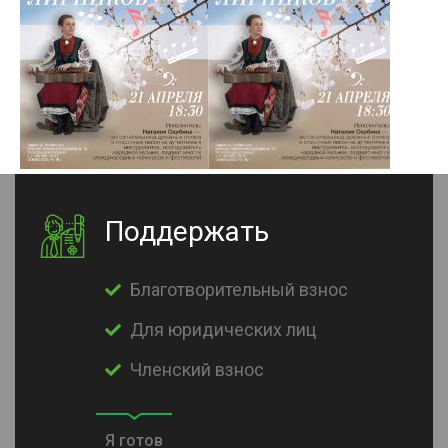
Поддержать
Благотворительный взнос
Для юридических лиц
Членский взнос
Я готов