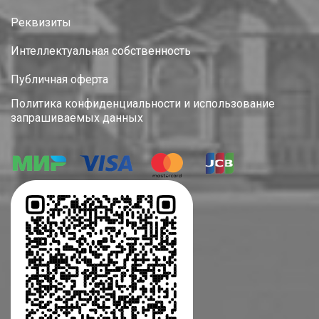
Реквизиты
Интеллектуальная собственность
Публичная оферта
Политика конфиденциальности и использование
запрашиваемых данных