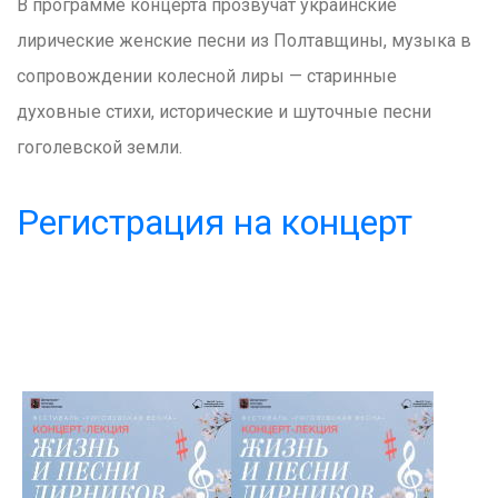
В программе концерта прозвучат украинские
лирические женские песни из Полтавщины, музыка в
сопровождении колесной лиры — старинные
духовные стихи, исторические и шуточные песни
гоголевской земли.
Регистрация на концерт