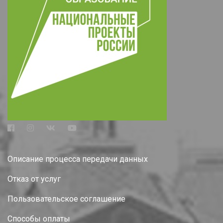
Описание процесса передачи данных
Отказ от услуг
Пользовательское соглашение
Способы оплаты