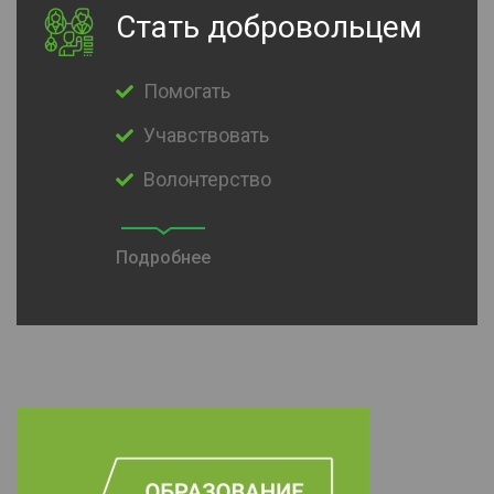
Стать добровольцем
Помогать
Учавствовать
Волонтерство
Подробнее