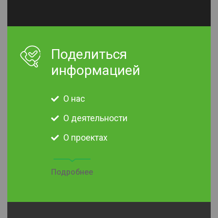
Поделиться
информацией
О нас
О деятельности
О проектах
Подробнее