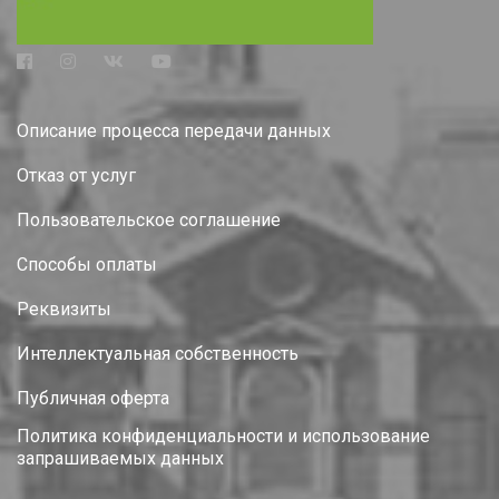
Описание процесса передачи данных
Отказ от услуг
Пользовательское соглашение
Способы оплаты
Реквизиты
Интеллектуальная собственность
Публичная оферта
Политика конфиденциальности и использование
запрашиваемых данных