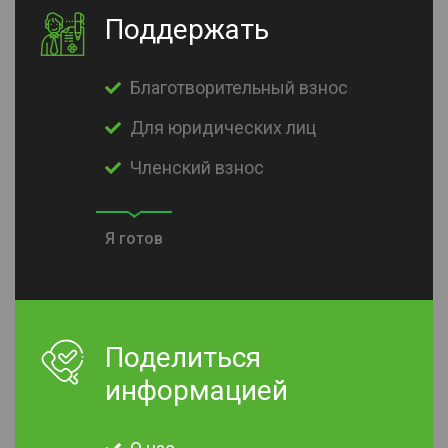
Поддержать
Благотворительный взнос
Для юридических лиц
Членский взнос
Я готов
Поделиться
информацией