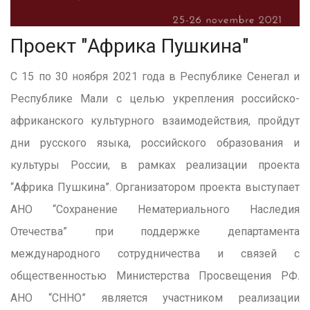
Проект "Африка Пушкина"
С 15 по 30 ноября 2021 года в Республике Сенегал и
Республике Мали с целью укрепления российско-
африканского культурного взаимодействия, пройдут
дни русского языка, российского образования и
культуры России, в рамках реализации проекта
“Африка Пушкина”. Организатором проекта выступает
АНО “Сохранение Нематериального Наследия
Отечества” при поддержке департамента
международного сотрудничества и связей с
общественностью Министерства Просвещения РФ.
АНО “СННО” является участником реализации