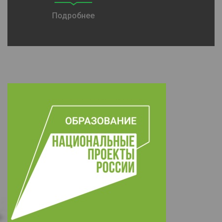
Подробнее