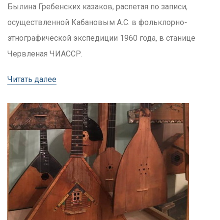
Былина Гребенских казаков, распетая по записи,
осуществленной Кабановым А.С. в фольклорно-
этнографической экспедиции 1960 года, в станице
Червленая ЧИАССР.
Читать далее