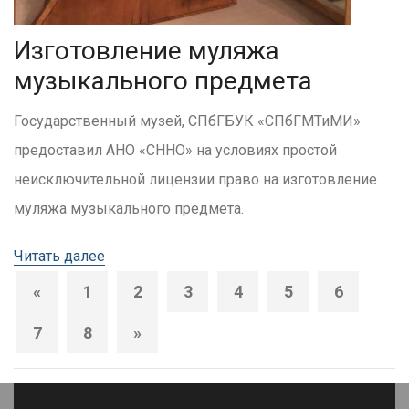
Изготовление муляжа
музыкального предмета
Государственный музей, СПбГБУК «СПбГМТиМИ»
предоставил АНО «СННО» на условиях простой
неисключительной лицензии право на изготовление
муляжа музыкального предмета.
Читать далее
«
1
2
3
4
5
6
7
8
»