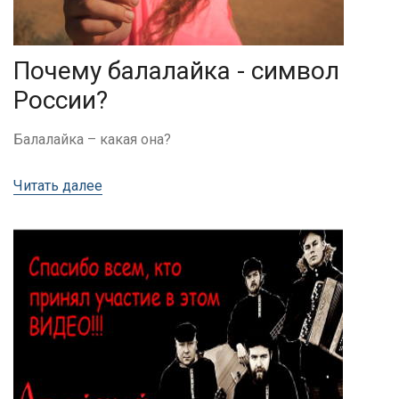
Почему балалайка - символ
России?
Балалайка – какая она?
Читать далее