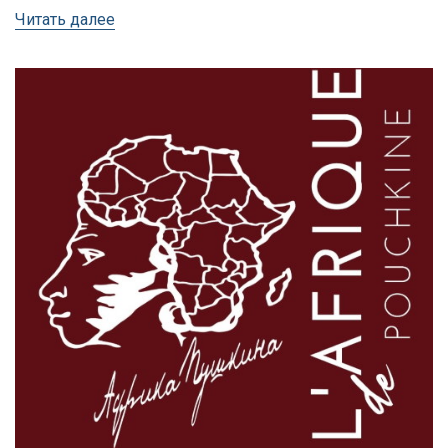
Читать далее