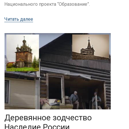
Национального проекта “Образование”.
Читать далее
Деревянное зодчество
Наследие России