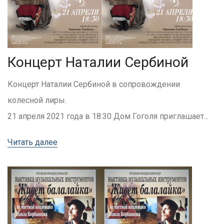
Концерт Наталии Сербиной
Концерт Наталии Сербиной в сопровождении
колесной лиры.
21 апреля 2021 года в 18:30 Дом Гоголя приглашает...
Читать далее