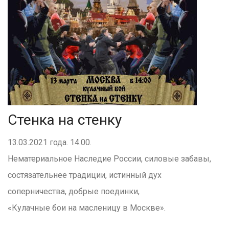
Стенка на стенку
13.03.2021 года. 14.00.
Нематериальное Наследие России, силовые забавы,
состязательнее традиции, истинный дух
соперничества, добрые поединки,
«Кулачные бои на масленицу в Москве».