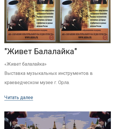
"Живет Балалайка"
«Живет балалайка»
Выставка музыкальных инструментов в
краеведческом музее г. Орла.
Читать далее