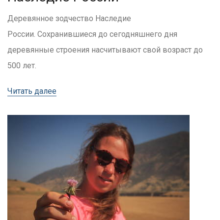
Деревянное зодчество Наследие
России. Сохранившиеся до сегодняшнего дня
деревянные строения насчитывают свой возраст до
500 лет.
Читать далее