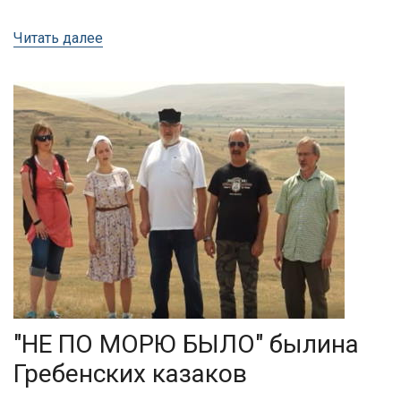
Читать далее
"НЕ ПО МОРЮ БЫЛО" былина
Гребенских казаков