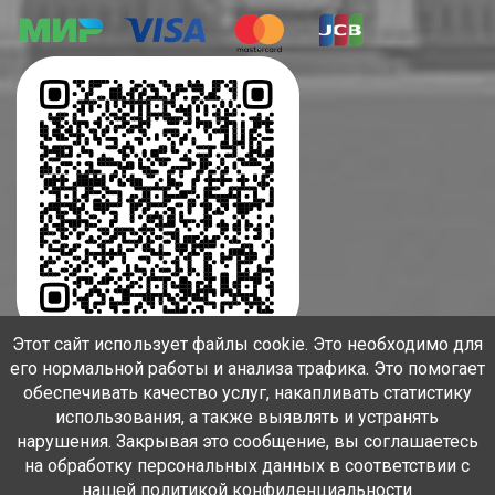
Этот сайт использует файлы cookie. Это необходимо для
его нормальной работы и анализа трафика. Это помогает
обеспечивать качество услуг, накапливать статистику
использования, а также выявлять и устранять
нарушения. Закрывая это сообщение, вы соглашаетесь
на обработку персональных данных в соответствии с
© АНО "СННО", 2020-2026. Разработка и поддержка:
нашей политикой конфиденциальности